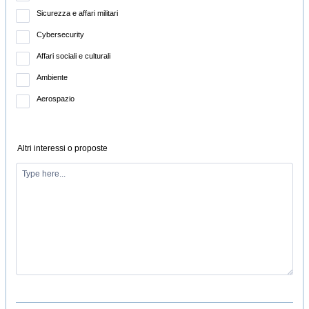
Sicurezza e affari militari
Cybersecurity
Affari sociali e culturali
Ambiente
Aerospazio
Altri interessi o proposte