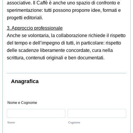
associative. Il Caffè è anche uno spazio di confronto e
sperimentazione: tutti possono proporre idee, formati e
progetti editoriali.
3. Approccio professionale
Anche se volontaria, la collaborazione richiede il rispetto
del tempo e dell’impegno di tutti, in particolare: rispetto
delle scadenze liberamente concordate, cura nella
scrittura, contenuti originali e ben documentati.
Anagrafica
Nome e Cognome
Nome
Cognome