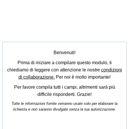
Benvenuti!
Prima di iniziare a compilare questo modulo, ti
chiediamo di leggere con attenzione le nostre
condizioni
di collaborazione.
Per noi è molto importante!
Per favore compila tutti i campi, altrimenti sarà più
difficile risponderti. Grazie!
Tutte le informazioni fornite verranno usate solo per elaborare la
richiesta e non saranno divulgate senza la tua autorizzazione.