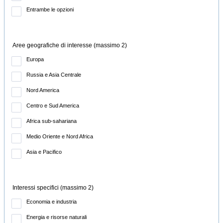
Entrambe le opzioni
Aree geografiche di interesse (massimo 2)
Europa
Russia e Asia Centrale
Nord America
Centro e Sud America
Africa sub-sahariana
Medio Oriente e Nord Africa
Asia e Pacifico
Interessi specifici (massimo 2)
Economia e industria
Energia e risorse naturali