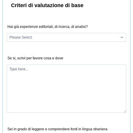
Criteri di valutazione di base
Hai già esperienze editoriali, di ricerca, di analisi?
Se si, scrivi per favore cosa e dove
Sei in grado di leggere e comprendere fonti in lingua straniera