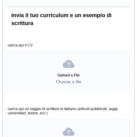
Invia il tuo curriculum e un esempio di
scrittura
carica qui il CV
Upload a File
Choose a file
carica qui un saggio di scrittura in italiano (articoli pubblicati, saggi
universitari, tesine, ecc.)