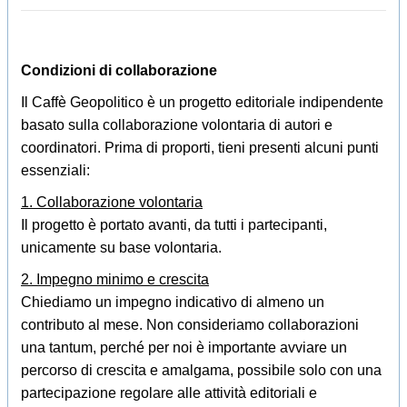
Condizioni di collaborazione
Il Caffè Geopolitico è un progetto editoriale indipendente
basato sulla collaborazione volontaria di autori e
coordinatori. Prima di proporti, tieni presenti alcuni punti
essenziali:
1. Collaborazione volontaria
Il progetto è portato avanti, da tutti i partecipanti,
unicamente su base volontaria.
2. Impegno minimo e crescita
Chiediamo un impegno indicativo di almeno un
contributo al mese. Non consideriamo collaborazioni
una tantum, perché per noi è importante avviare un
percorso di crescita e amalgama, possibile solo con una
partecipazione regolare alle attività editoriali e