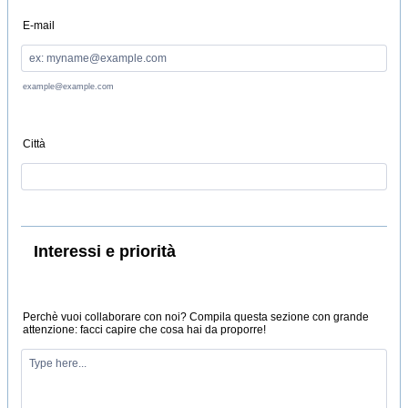
E-mail
example@example.com
Città
Interessi e priorità
Perchè vuoi collaborare con noi? Compila questa sezione con grande
attenzione: facci capire che cosa hai da proporre!